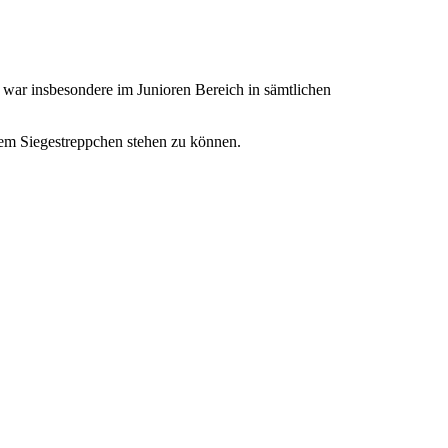
 war insbesondere im Junioren Bereich in sämtlichen
dem Siegestreppchen stehen zu können.